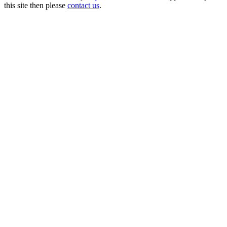
this site then please
contact us
.