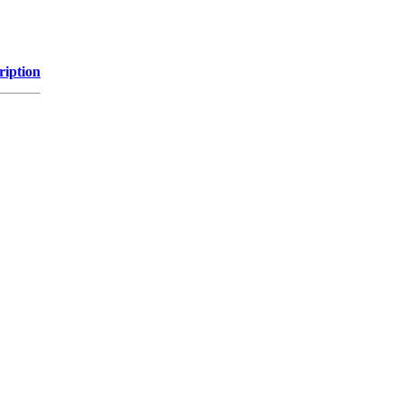
ription