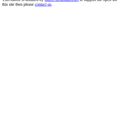
this site then please
contact us
.